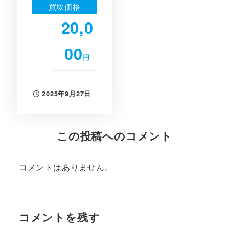
買取価格
20,0
00
円
2025年9月27日
投稿日
この投稿へのコメント
コメントはありません。
コメントを残す