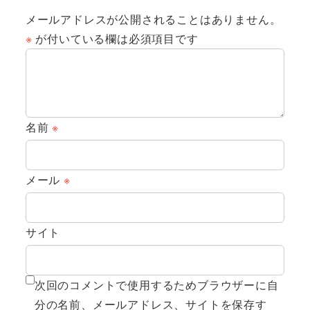
メールアドレスが公開されることはありません。
※
が付いている欄は必須項目です
名前
※
メール
※
サイト
次回のコメントで使用するためブラウザーに自
分の名前、メールアドレス、サイトを保存す