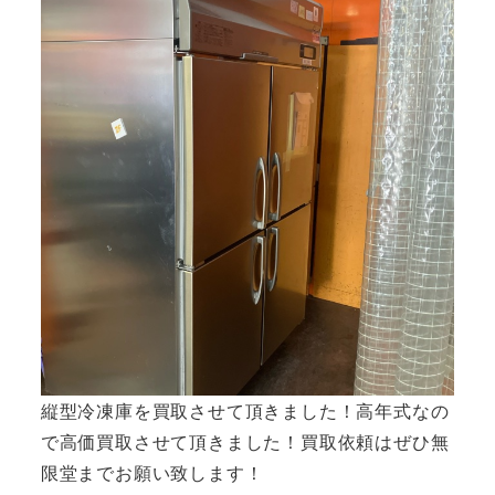
縦型冷凍庫を買取させて頂きました！高年式なの
で高価買取させて頂きました！買取依頼はぜひ無
限堂までお願い致します！