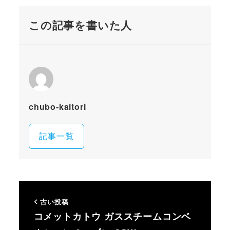
この記事を書いた人
chubo-kaitori
記事一覧
古い投稿
コメットカトウ ガススチームコンベ