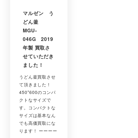
マルゼン う
どん釜
MGU-
046G 2019
年製 買取さ
せていただき
ました！
うどん釜買取させ
て頂きました！
450*600のコンパ
クトなサイズで
す。コンパクトな
サイズは基本なん
でも高価買取にな
ります！ ーーーー