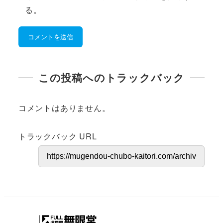
る。
この投稿へのトラックバック
コメントはありません。
トラックバック URL