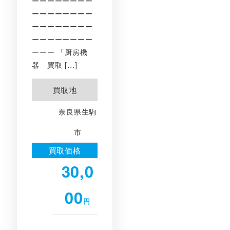
ーーーーーーーー
ーーーーーーーー
ーーーーーーーー
ーーーーーーーー
ーーー 「厨房機
器 買取 […]
買取地
奈良県生駒
市
買取価格
30,0
00
円