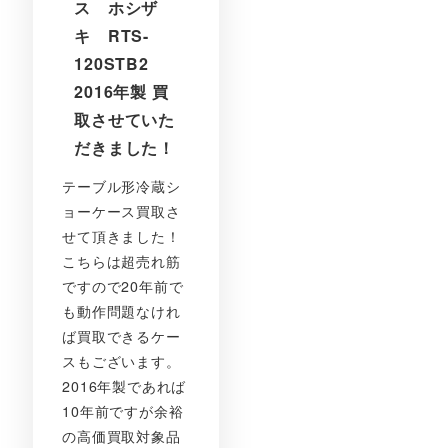
ス ホシザ
キ RTS-
120STB2
2016年製 買
取させていた
だきました！
テーブル形冷蔵シ
ョーケース買取さ
せて頂きました！
こちらは超売れ筋
ですので20年前で
も動作問題なけれ
ば買取できるケー
スもございます。
2016年製であれば
10年前ですが余裕
の高価買取対象品