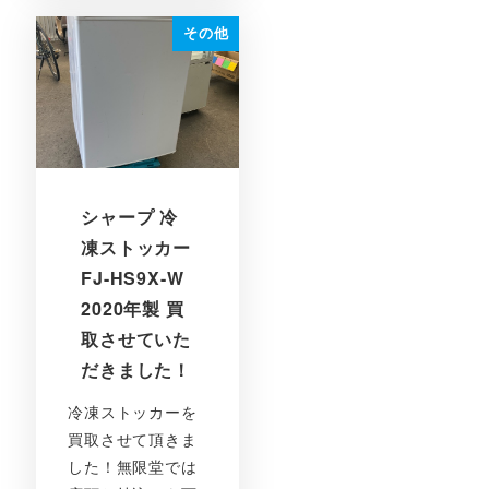
その他
シャープ 冷
凍ストッカー
FJ-HS9X-W
2020年製 買
取させていた
だきました！
冷凍ストッカーを
買取させて頂きま
した！無限堂では