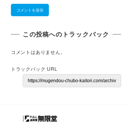
この投稿へのトラックバック
コメントはありません。
トラックバック URL