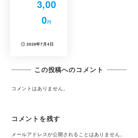
3,00
0
円
2026年7月4日
投稿日
この投稿へのコメント
コメントはありません。
コメントを残す
メールアドレスが公開されることはありません。