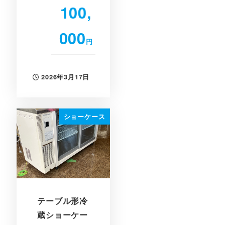
100,
000
円
2026年3月17日
投稿日
ショーケース
テーブル形冷
蔵ショーケー