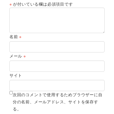
※
が付いている欄は必須項目です
名前
※
メール
※
サイト
次回のコメントで使用するためブラウザーに自
分の名前、メールアドレス、サイトを保存す
る。