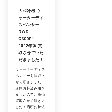
大和冷機 ウ
ォーターディ
スペンサー
DWD-
C300P1
2022年製 買
取させていた
だきました！
ウォーターディス
ペンサーを買取さ
せて頂きました！
店頭お持込み頂き
ましたので、高価
買取させて頂きま
した！店頭お持込