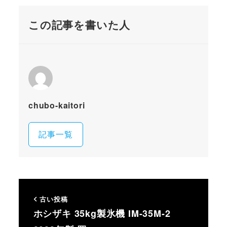
この記事を書いた人
chubo-kaitori
記事一覧
古い投稿
ホシザキ 35kg製氷機 IM-35M-2