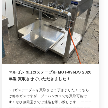
マルゼン 3口ガステーブル MGT-096DS 2020
年製 買取させていただきました！
3口ガステーブルを買取させて頂きました！こちら
は都市ガスですが、プロパンガスでも買取可能で
す！ぜひ無限堂までご連絡お願い致します！ ーーー
ーーーーーーーーーーーーーーーーーーーーーーー