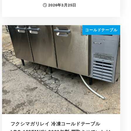
2026年3月25日
投稿日
コールドテーブル
フクシマガリレイ 冷凍コールドテーブル