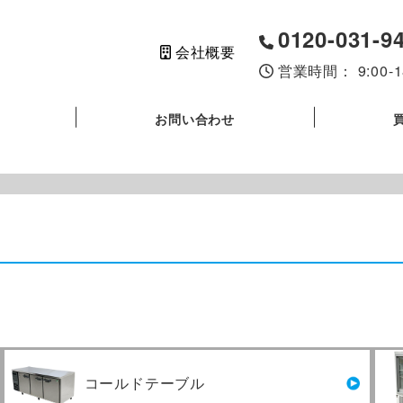
0120-031-9
会社概要
営業時間： 9:00
お問い合わせ
コールドテーブル