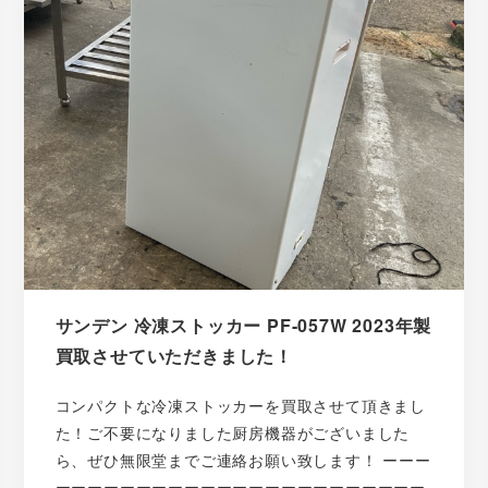
サンデン 冷凍ストッカー PF-057W 2023年製
買取させていただきました！
コンパクトな冷凍ストッカーを買取させて頂きまし
た！ご不要になりました厨房機器がございました
ら、ぜひ無限堂までご連絡お願い致します！ ーーー
ーーーーーーーーーーーーーーーーーーーーーーー