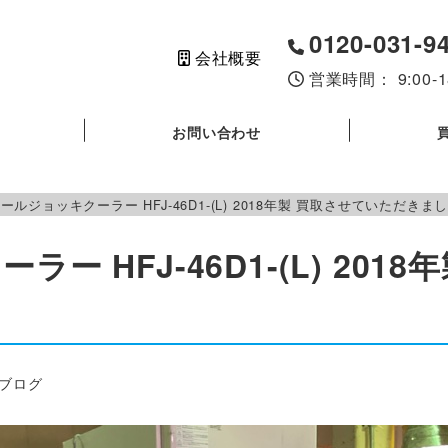
0120-031-9
会社概要
営業時間： 9:00
お問い合わせ
ールジョッキクーラー HFJ-46D1-(L) 2018年製 買取させていただきま
ー HFJ-46D1-(L) 20
リー
ブログ