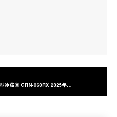
蔵庫 GRN-060RX 2025年…