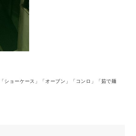
「ショーケース」「オーブン」「コンロ」「茹で麺