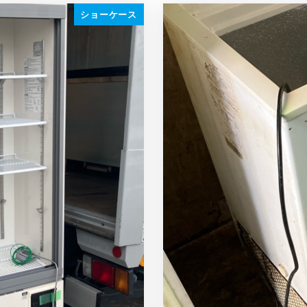
ショーケース