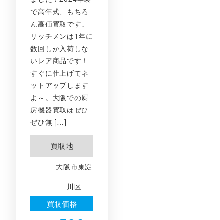
で高年式、もちろ
ん高価買取です。
リッチメンは1年に
数回しか入荷しな
いレア商品です！
すぐに仕上げてネ
ットアップします
よ～。大阪での厨
房機器買取はぜひ
ぜひ無 […]
買取地
大阪市東淀
川区
買取価格