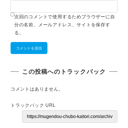
次回のコメントで使用するためブラウザーに自
分の名前、メールアドレス、サイトを保存す
る。
この投稿へのトラックバック
コメントはありません。
トラックバック URL