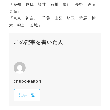
「愛知 岐阜 福井 石川 富山 長野 静岡
東海」
「東京 神奈川 千葉 山梨 埼玉 群馬 栃
木 福島 茨城」
この記事を書いた人
chubo-kaitori
記事一覧