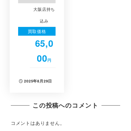
大阪店持ち
込み
買取価格
65,0
00
円
2025年8月29日
投稿日
この投稿へのコメント
コメントはありません。