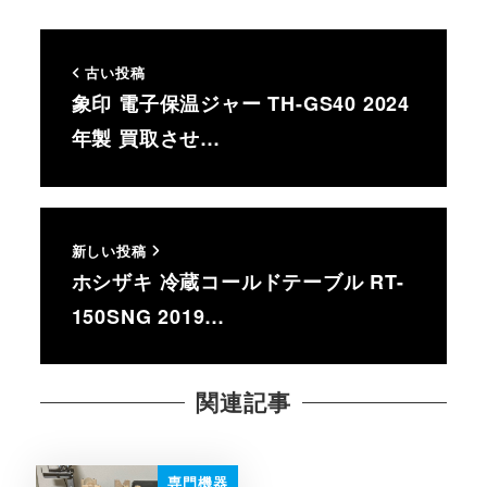
古い投稿
象印 電子保温ジャー TH-GS40 2024
年製 買取させ…
新しい投稿
ホシザキ 冷蔵コールドテーブル RT-
150SNG 2019…
関連記事
専門機器