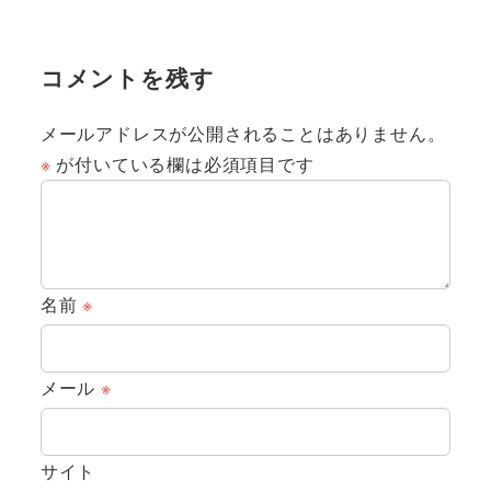
コメントを残す
メールアドレスが公開されることはありません。
※
が付いている欄は必須項目です
名前
※
メール
※
サイト