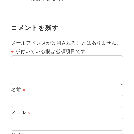
コメントを残す
メールアドレスが公開されることはありません。
※
が付いている欄は必須項目です
名前
※
メール
※