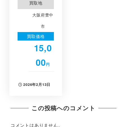
買取地
大阪府豊中
市
買取価格
15,0
00
円
2026年2月13日
投稿日
この投稿へのコメント
コメントはありません。