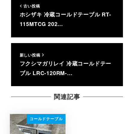
古い投稿
ホシザキ 冷蔵コールドテーブル RT-
115MTCG 202…
新しい投稿
フクシマガリレイ 冷蔵コールドテー
ブル LRC-120RM-…
関連記事
コールドテーブル