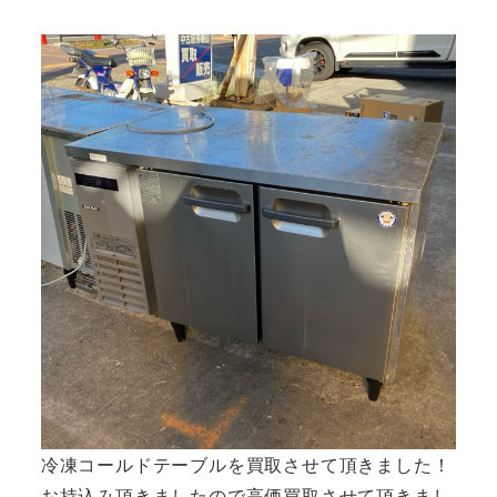
者
冷凍コールドテーブルを買取させて頂きました！
お持込み頂きましたので高価買取させて頂きまし