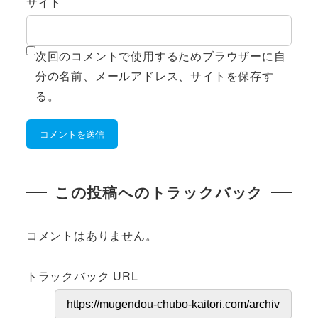
サイト
次回のコメントで使用するためブラウザーに自
分の名前、メールアドレス、サイトを保存す
る。
この投稿へのトラックバック
コメントはありません。
トラックバック URL