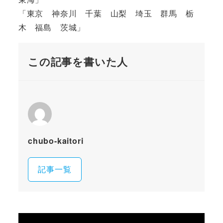
「東京 神奈川 千葉 山梨 埼玉 群馬 栃
木 福島 茨城」
この記事を書いた人
chubo-kaitori
記事一覧