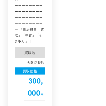
ーーーーーーーー
ーーーーーーーー
ーーーーーーーー
ーーーーーーーー
ー 「厨房機器 買
取」「中古」「引
き取り」 […]
買取地
大阪店持込
買取価格
300,
000
円