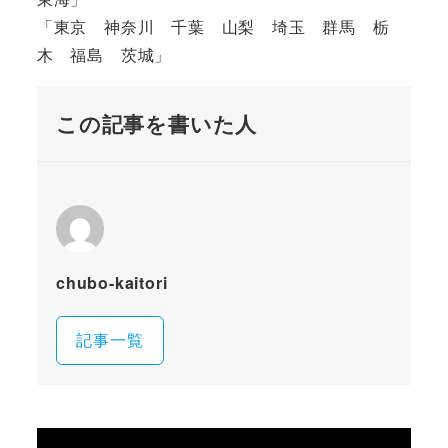
「東京 神奈川 千葉 山梨 埼玉 群馬 栃
木 福島 茨城」
この記事を書いた人
chubo-kaitori
記事一覧