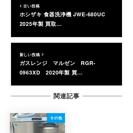
古い投稿
ホシザキ 食器洗浄機 JWE-680UC
2025年製 買取…
新しい投稿
ガスレンジ マルゼン RGR-
0963XD 2020年製 買…
関連記事
その他