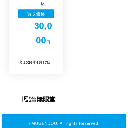
区
買取価格
30,0
00
円
2026年4月17日
投稿日
©MUGENDOU. All rights Reserved.