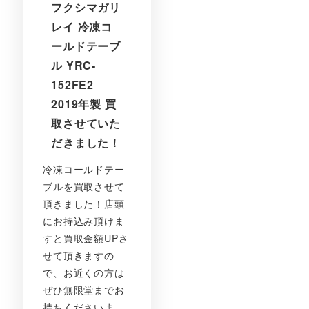
フクシマガリ
レイ 冷凍コ
ールドテーブ
ル YRC-
152FE2
2019年製 買
取させていた
だきました！
冷凍コールドテー
ブルを買取させて
頂きました！店頭
にお持込み頂けま
すと買取金額UPさ
せて頂きますの
で、お近くの方は
ぜひ無限堂までお
持ちくださいま