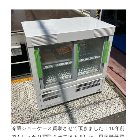
者
冷蔵ショーケース買取させて頂きました！10年前
でもしっかり買取させて頂きました！厨房機器買