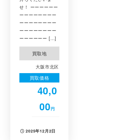
せ！ ーーーーーー
ーーーーーーーー
ーーーーーーーー
ーーーーーーーー
ーーーーーー […]
買取地
大阪市北区
買取価格
40,0
00
円
2025年12月2日
投稿日