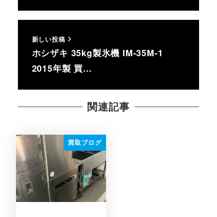
新しい投稿
ホシザキ 35kg製氷機 IM-35M-1
2015年製 買…
関連記事
買取ブログ