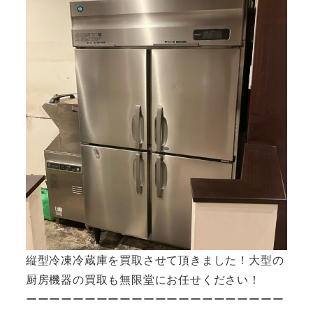
縦型冷凍冷蔵庫を買取させて頂きました！大型の
厨房機器の買取も無限堂にお任せください！
ーーーーーーーーーーーーーーーーーーーーーー