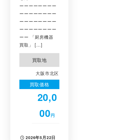
ーーーーーーーー
ーーーーーーーー
ーーーーーーーー
ーーーーーーーー
ーー 「厨房機器
買取」 […]
買取地
大阪市北区
買取価格
20,0
00
円
2026年5月22日