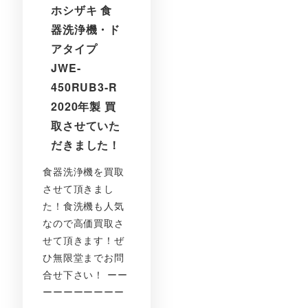
ホシザキ 食
器洗浄機・ド
アタイプ
JWE-
450RUB3-R
2020年製 買
取させていた
だきました！
食器洗浄機を買取
させて頂きまし
た！食洗機も人気
なので高価買取さ
せて頂きます！ぜ
ひ無限堂までお問
合せ下さい！ ーー
ーーーーーーーー