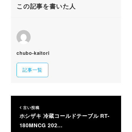
この記事を書いた人
chubo-kaitori
記事一覧
古い投稿
ホシザキ 冷蔵コールドテーブル RT-
180MNCG 202…