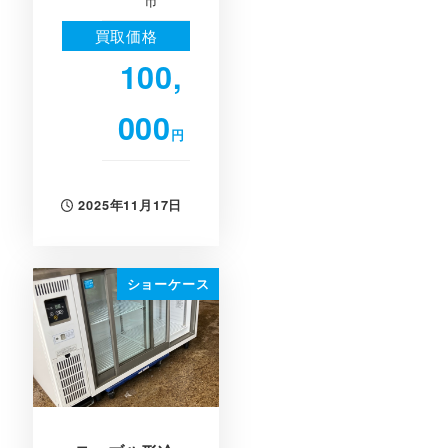
買取価格
100,
000
円
2025年11月17日
投稿日
ショーケース