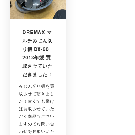
DREMAX マ
ルチみじん切
り機 DX-90
2013年製 買
取させていた
だきました！
みじん切り機を買
取させて頂きまし
た！古くても動け
ば買取させていた
だく商品もござい
ますのでお問い合
わせをお願いいた