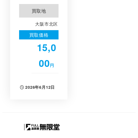
買取地
大阪市北区
買取価格
15,0
00
円
2026年6月12日
投稿日