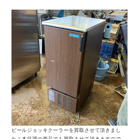
者
ビールジョッキクーラーを買取させて頂きまし
た！木目調の商品でも買取させて頂きますので、