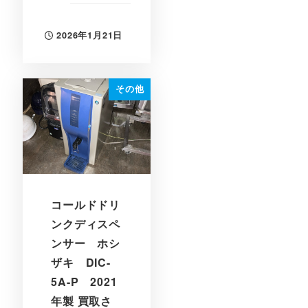
2026年1月21日
投稿日
その他
コールドドリ
ンクディスペ
ンサー ホシ
ザキ DIC-
5A-P 2021
年製 買取さ