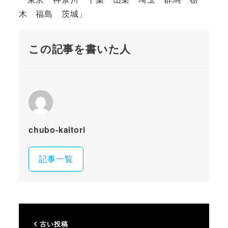
木 福島 茨城」
この記事を書いた人
chubo-kaitori
記事一覧
古い投稿