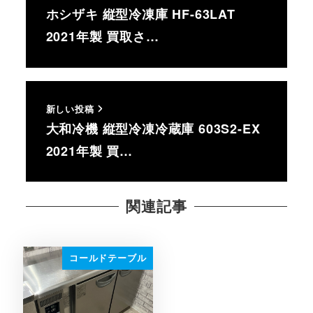
ホシザキ 縦型冷凍庫 HF-63LAT
2021年製 買取さ…
新しい投稿
大和冷機 縦型冷凍冷蔵庫 603S2-EX
2021年製 買…
関連記事
コールドテーブル