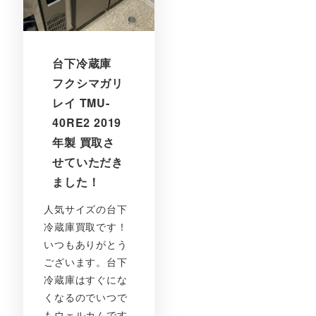
台下冷蔵庫
フクシマガリ
レイ TMU-
40RE2 2019
年製 買取さ
せていただき
ました！
人気サイズの台下
冷蔵庫買取です！
いつもありがとう
ございます。台下
冷蔵庫はすぐにな
くなるのでいつで
もウェルカムです