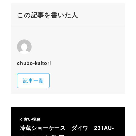
この記事を書いた人
chubo-kaitori
記事一覧
古い投稿
冷蔵ショーケース ダイワ 231AU-