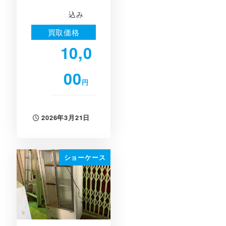
込み
買取価格
10,0
00
円
2026年3月21日
投稿日
ショーケース