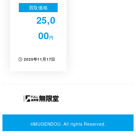
買取価格
25,0
00
円
2025年11月17日
投稿日
©MUGENDOU. All rights Reserved.