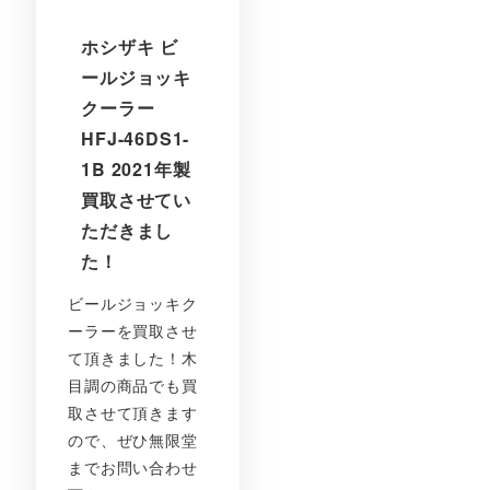
ホシザキ ビ
ールジョッキ
クーラー
HFJ-46DS1-
1B 2021年製
買取させてい
ただきまし
た！
ビールジョッキク
ーラーを買取させ
て頂きました！木
目調の商品でも買
取させて頂きます
ので、ぜひ無限堂
までお問い合わせ