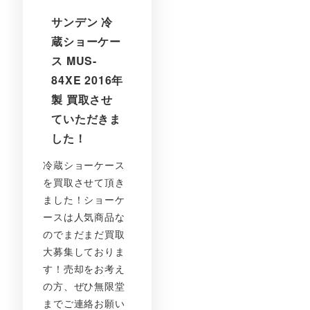
サンデン 冷
蔵ショーケー
ス MUS-
84XE 2016年
製 買取させ
ていただきま
した！
冷蔵ショーケース
を買取させて頂き
ました！ショーケ
ースは人気商品な
のでまだまだ買取
大募集しておりま
す！売却をお考え
の方、ぜひ無限堂
までご連絡お願い