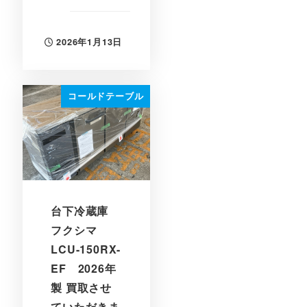
2026年1月13日
投稿日
コールドテーブル
台下冷蔵庫
フクシマ
LCU-150RX-
EF 2026年
製 買取させ
ていただきま