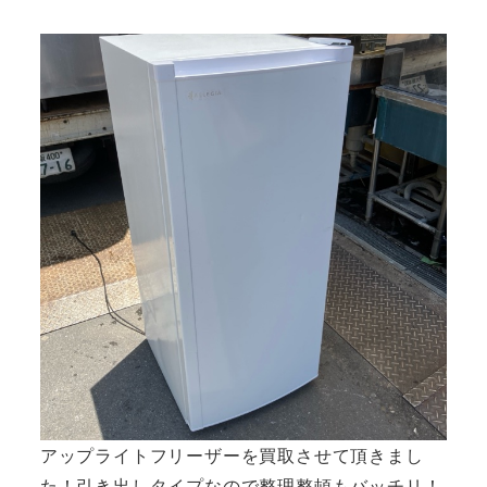
者
アップライトフリーザーを買取させて頂きまし
た！引き出しタイプなので整理整頓もバッチリ！