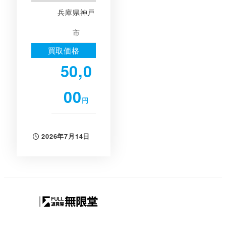
兵庫県神戸
市
買取価格
50,0
00
円
2026年7月14日
投稿日