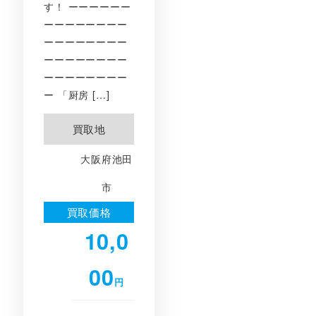
す！ ーーーーーー
ーーーーーーーー
ーーーーーーーー
ーーーーーーーー
ーーーーーーーー
ー 「厨房 […]
買取地
大阪府池田
市
買取価格
10,0
00
円