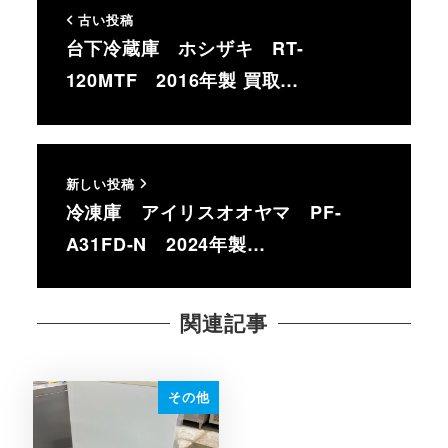
古い投稿
台下冷蔵庫 ホシザキ RT-
120MTF 2016年製 買取…
新しい投稿
冷凍庫 アイリスオオヤマ PF-
A31FD-N 2024年製…
関連記事
その他