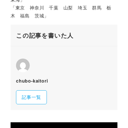
「東京 神奈川 千葉 山梨 埼玉 群馬 栃
木 福島 茨城」
この記事を書いた人
chubo-kaitori
記事一覧