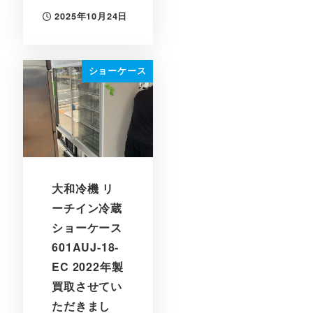
2025年10月24日
投稿日
ショーケース
大和冷機 リ
ーチイン冷蔵
ショーケース
601AUJ-18-
EC 2022年製
買取させてい
ただきまし