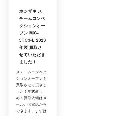
ホシザキ ス
チームコンベ
クションオー
ブン MIC-
5TC3-L 2023
年製 買取さ
せていただき
ました！
スチームコンベク
ションオーブンを
買取させて頂きま
した！年式新し
め！買取依頼はメ
ールかお電話から
できます。まずは