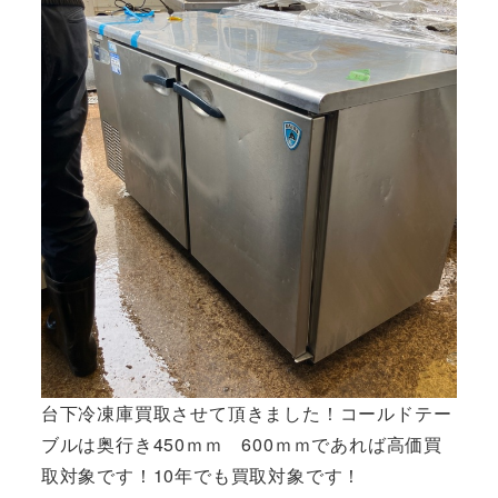
台下冷凍庫買取させて頂きました！コールドテー
ブルは奥行き450ｍｍ 600ｍｍであれば高価買
取対象です！10年でも買取対象です！