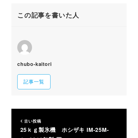
この記事を書いた人
chubo-kaitori
記事一覧
古い投稿
25ｋｇ製氷機 ホシザキ IM-25M-