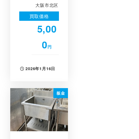
大阪市北区
買取価格
5,00
0
円
2026年1月16日
投稿日
板金