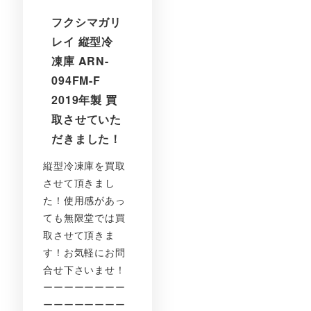
フクシマガリ
レイ 縦型冷
凍庫 ARN-
094FM-F
2019年製 買
取させていた
だきました！
縦型冷凍庫を買取
させて頂きまし
た！使用感があっ
ても無限堂では買
取させて頂きま
す！お気軽にお問
合せ下さいませ！
ーーーーーーーー
ーーーーーーーー