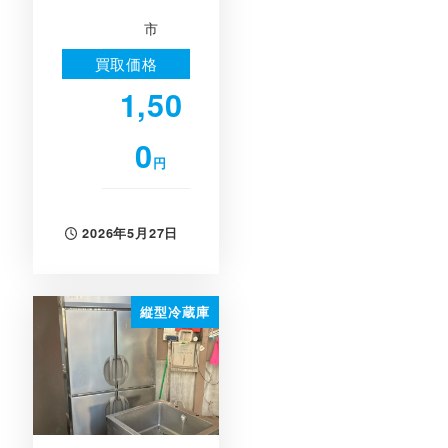
市
買取価格
1,50
0
円
2026年5月27日
投稿日
縦型冷蔵庫