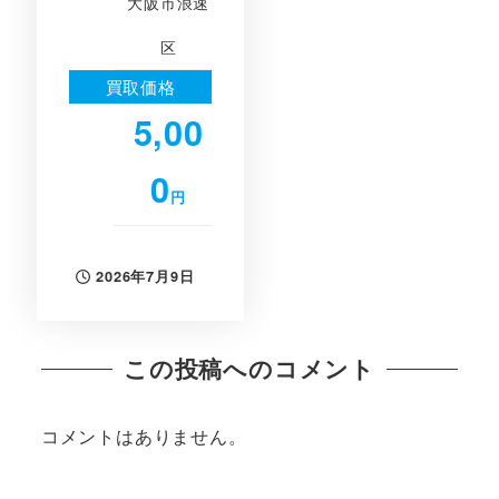
大阪市浪速
区
買取価格
5,00
0
円
2026年7月9日
投稿日
この投稿へのコメント
コメントはありません。