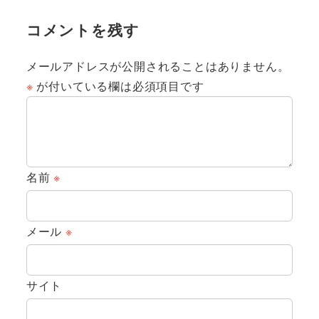
コメントを残す
メールアドレスが公開されることはありません。
※
が付いている欄は必須項目です
名前
※
メール
※
サイト