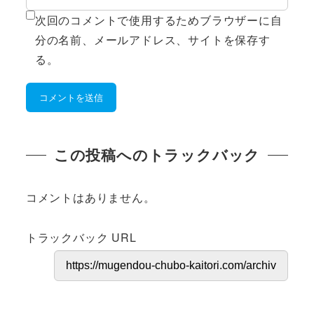
次回のコメントで使用するためブラウザーに自
分の名前、メールアドレス、サイトを保存す
る。
この投稿へのトラックバック
コメントはありません。
トラックバック URL