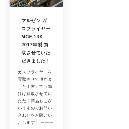
マルゼン ガ
スフライヤー
MGF-13K
2017年製 買
取させていた
だきました！
ガスフライヤーを
買取させて頂きま
した！古くても動
けば買取させてい
ただく商品もござ
いますのでお問い
合わせをお願いい
たします！ ーーー