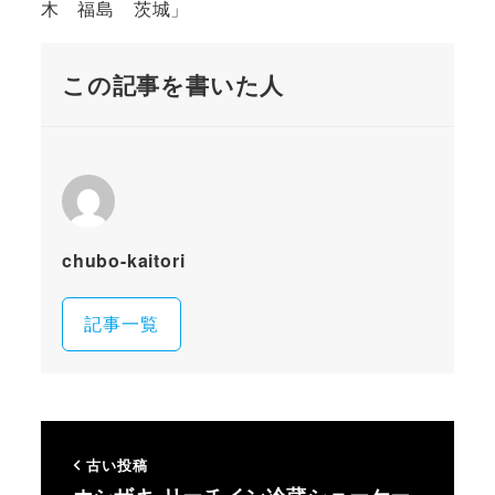
木 福島 茨城」
この記事を書いた人
chubo-kaitori
記事一覧
古い投稿