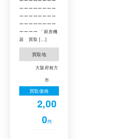
ーーーーーーーー
ーーーーーーーー
ーーーーーーーー
ーーーーーーーー
ーーーー 「厨房機
器 買取 […]
買取地
大阪府枚方
市
買取価格
2,00
0
円