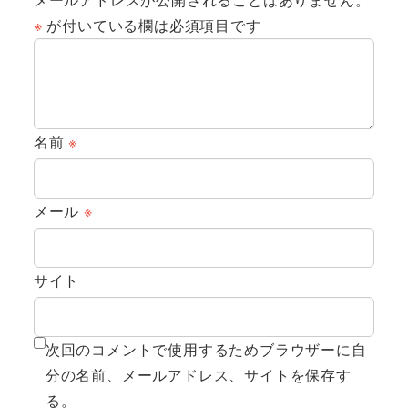
※
が付いている欄は必須項目です
名前
※
メール
※
サイト
次回のコメントで使用するためブラウザーに自
分の名前、メールアドレス、サイトを保存す
る。