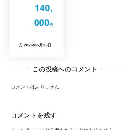
140,
000
円
2026年5月23日
投稿日
この投稿へのコメント
コメントはありません。
コメントを残す
メールアドレスが公開されることはありません。