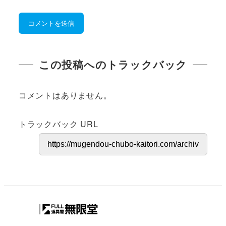
この投稿へのトラックバック
コメントはありません。
トラックバック URL