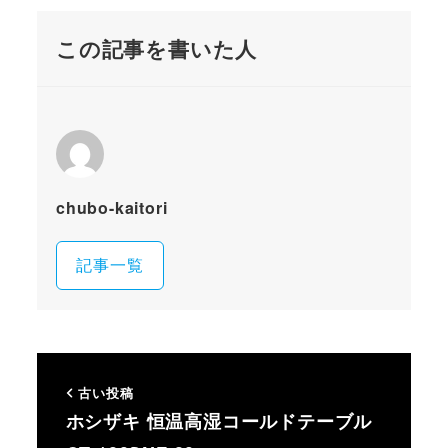
この記事を書いた人
chubo-kaitori
記事一覧
古い投稿
ホシザキ 恒温高湿コールドテーブル