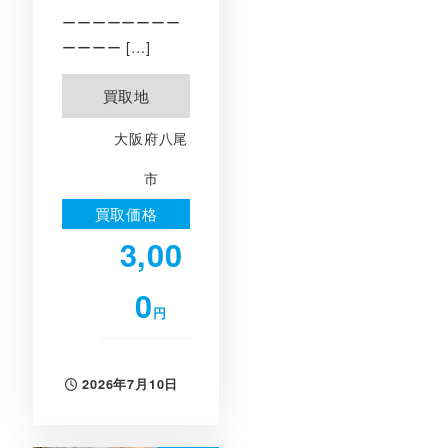
ーーーーーーーー
ーーーー […]
買取地
大阪府八尾
市
買取価格
3,00
0
円
2026年7月10日
投稿日