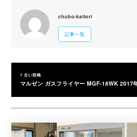
chubo-kaitori
記事一覧
古い投稿
マルゼン ガスフライヤー MGF-18WK 2017