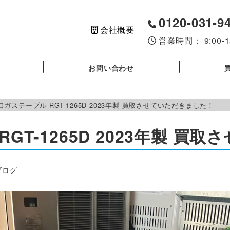
0120-031-9
会社概要
営業時間： 9:00
お問い合わせ
口ガステーブル RGT-1265D 2023年製 買取させていただきました！
GT-1265D 2023年製 
ー
ブログ