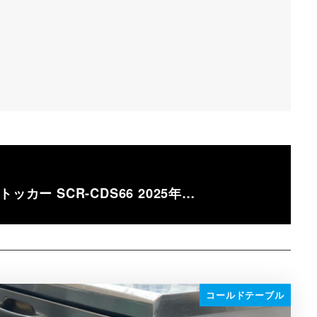
カー SCR-CDS66 2025年…
コールドテーブル