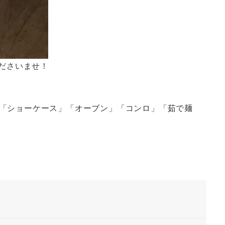
ださいませ！
「ショーケース」「オーブン」「コンロ」「茹で麺