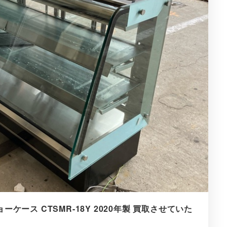
ケース CTSMR-18Y 2020年製 買取させていた