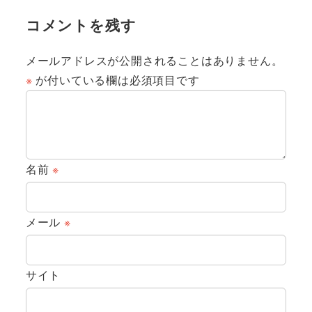
コメントを残す
メールアドレスが公開されることはありません。
※
が付いている欄は必須項目です
名前
※
メール
※
サイト