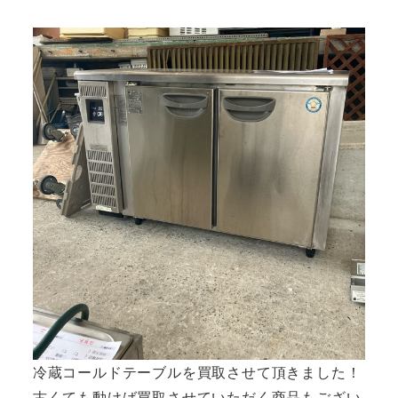
者
冷蔵コールドテーブルを買取させて頂きました！
古くても動けば買取させていただく商品もござい