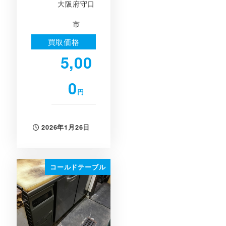
大阪府守口
市
買取価格
5,00
0
円
2026年1月26日
投稿日
コールドテーブル