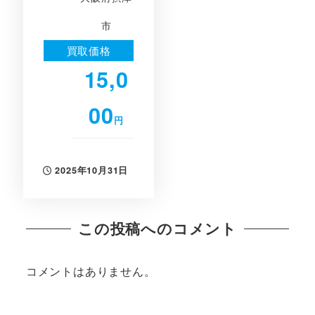
市
買取価格
15,0
00
円
2025年10月31日
投稿日
この投稿へのコメント
コメントはありません。