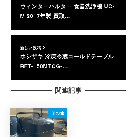
ウィンターハルター 食器洗浄機 UC-
M 2017年製 買取…
新しい投稿
ホシザキ 冷凍冷蔵コールドテーブル
RFT-150MTCG-…
関連記事
その他