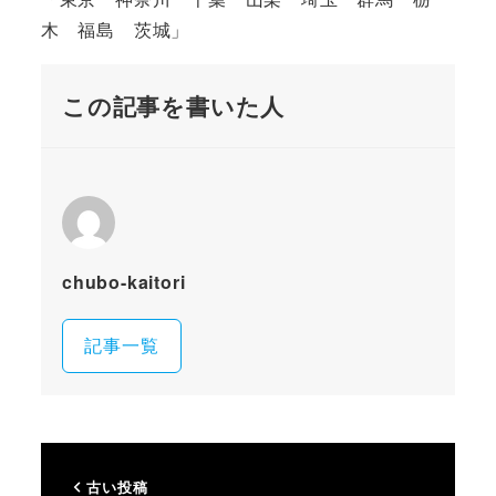
木 福島 茨城」
この記事を書いた人
chubo-kaitori
記事一覧
古い投稿