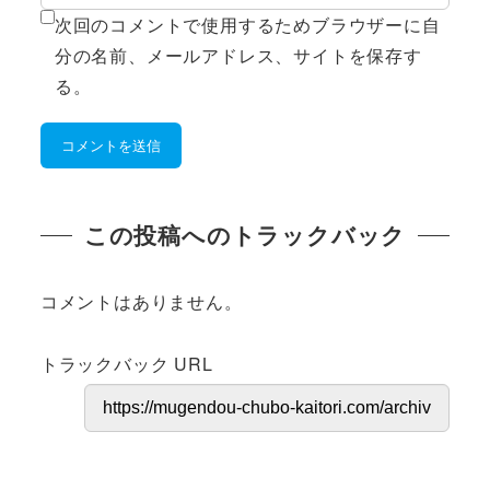
次回のコメントで使用するためブラウザーに自
分の名前、メールアドレス、サイトを保存す
る。
この投稿へのトラックバック
コメントはありません。
トラックバック URL