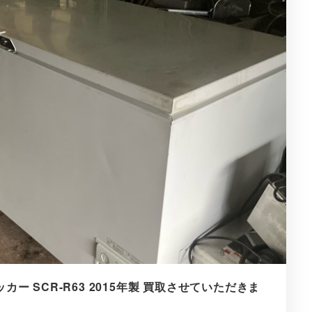
ー SCR-R63 2015年製 買取させていただきま