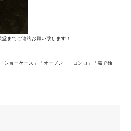
限堂までご連絡お願い致します！
「ショーケース」「オーブン」「コンロ」「茹で麺