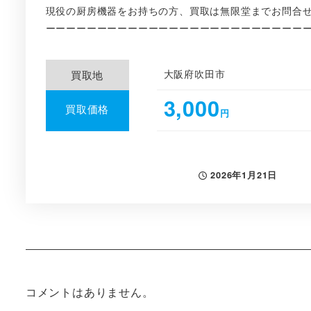
現役の厨房機器をお持ちの方、買取は無限堂までお問合せ
ーーーーーーーーーーーーーーーーーーーーーーーーーーー
大阪府吹田市
買取地
3,000
買取価格
円
2026年1月21日
投稿日
コメントはありません。