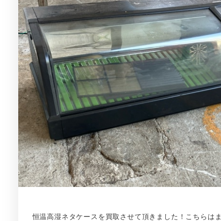
恒温高湿ネタケースを買取させて頂きました！こちらは