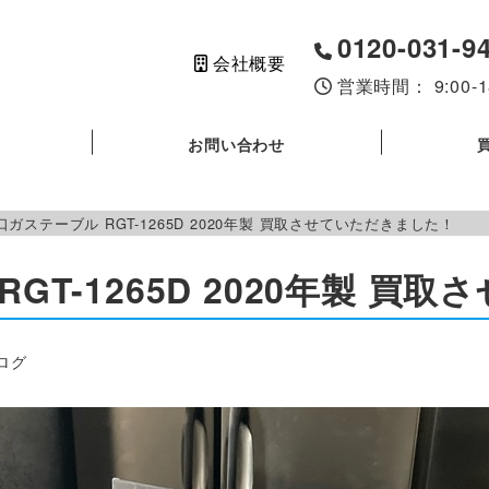
0120-031-9
会社概要
営業時間： 9:00
お問い合わせ
口ガステーブル RGT-1265D 2020年製 買取させていただきました！
GT-1265D 2020年製 
ー
ログ