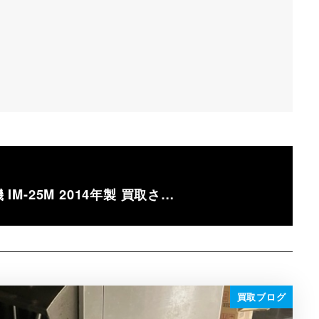
 IM-25M 2014年製 買取さ…
買取ブログ