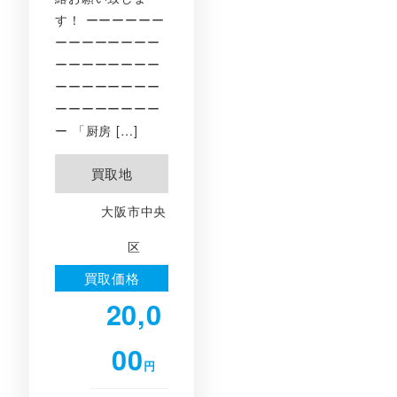
す！ ーーーーーー
ーーーーーーーー
ーーーーーーーー
ーーーーーーーー
ーーーーーーーー
ー 「厨房 […]
買取地
大阪市中央
区
買取価格
20,0
00
円