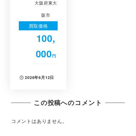
大阪府東大
阪市
買取価格
100,
000
円
2026年6月12日
投稿日
この投稿へのコメント
コメントはありません。