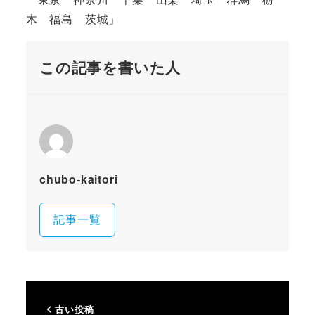
木 福島 茨城」
この記事を書いた人
chubo-kaitori
記事一覧
古い投稿