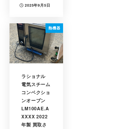
2025年9月5日
投稿日
熱機器
ラショナル
電気スチーム
コンベクショ
ンオーブン
LM100AE.A
XXXX 2022
年製 買取さ