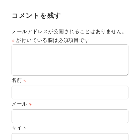
コメントを残す
メールアドレスが公開されることはありません。
※
が付いている欄は必須項目です
名前
※
メール
※
サイト