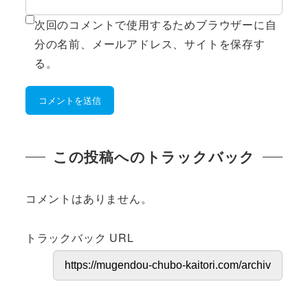
次回のコメントで使用するためブラウザーに自
分の名前、メールアドレス、サイトを保存す
る。
この投稿へのトラックバック
コメントはありません。
トラックバック URL