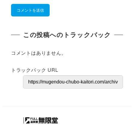
この投稿へのトラックバック
コメントはありません。
トラックバック URL