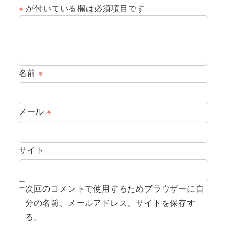
※
が付いている欄は必須項目です
名前
※
メール
※
サイト
次回のコメントで使用するためブラウザーに自
分の名前、メールアドレス、サイトを保存す
る。