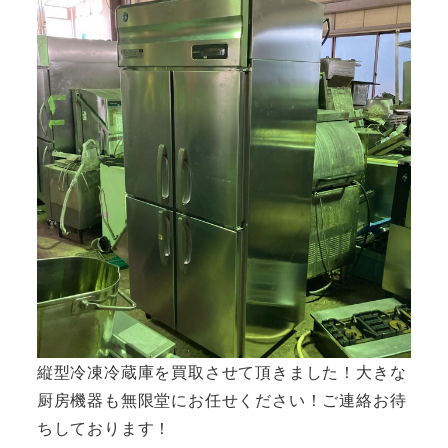
縦型冷凍冷蔵庫を買取させて頂きました！大きな
厨房機器も無限堂にお任せください！ご連絡お待
ちしております！