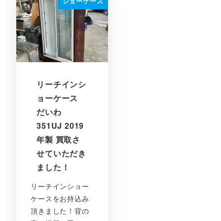
ショーケース
リーチインシ
ョーケース
だいわ
351UJ 2019
年製 買取さ
せていただき
ました！
リーチインショー
ケースをお持込み
頂きました！背の