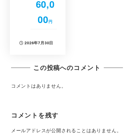
60,0
00
円
2026年7月30日
投稿日
この投稿へのコメント
コメントはありません。
コメントを残す
メールアドレスが公開されることはありません。