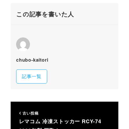
この記事を書いた人
chubo-kaitori
記事一覧
古い投稿
レマコム 冷凍ストッカー RCY-74