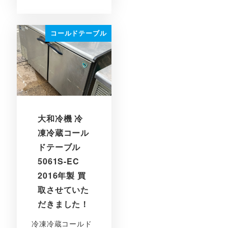
コールドテーブル
大和冷機 冷
凍冷蔵コール
ドテーブル
5061S-EC
2016年製 買
取させていた
だきました！
冷凍冷蔵コールド