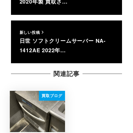
2020年製 買取さ…
新しい投稿
日世 ソフトクリームサーバー NA-
1412AE 2022年…
関連記事
買取ブログ