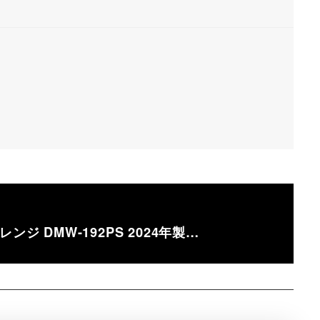
ンジ DMW-192PS 2024年製…