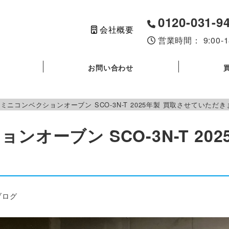
0120-031-9
会社概要
営業時間： 9:00
お問い合わせ
ミニコンベクションオーブン SCO-3N-T 2025年製 買取させていただ
ンオーブン SCO-3N-T 20
ー
ブログ