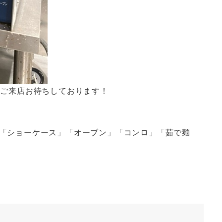
！ご来店お待ちしております！
「ショーケース」「オーブン」「コンロ」「茹で麺