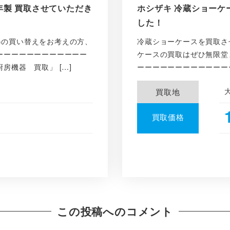
20年製 買取させていただき
ホシザキ 冷蔵ショーケース
した！
器の買い替えをお考えの方、
冷蔵ショーケースを買取さ
ーーーーーーーーーーーー
ケースの買取はぜひ無限堂
房機器 買取」 […]
ーーーーーーーーーーーーー
買取地
買取価格
この投稿へのコメント