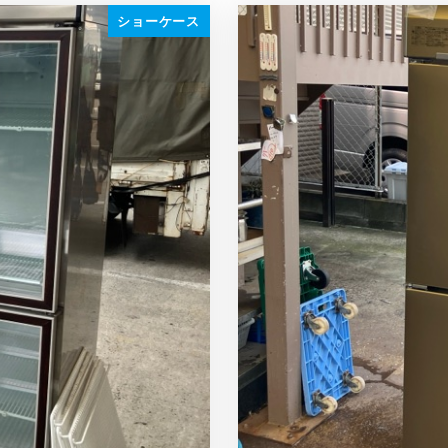
ショーケース