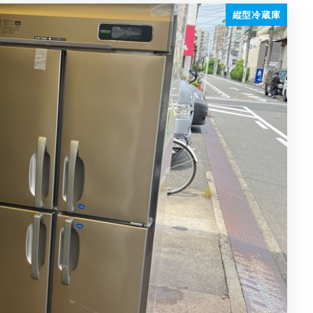
縦型冷蔵庫