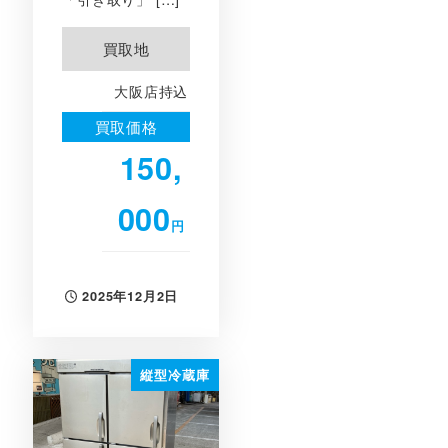
買取地
大阪店持込
買取価格
150,
000
円
2025年12月2日
投稿日
縦型冷蔵庫