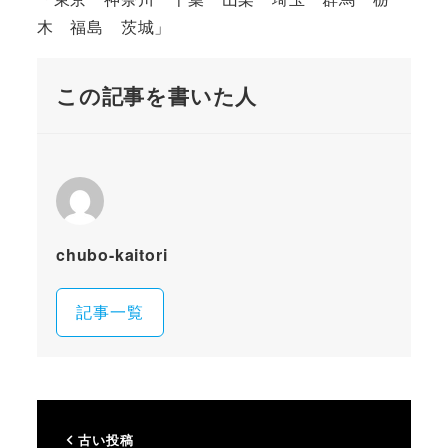
木 福島 茨城」
この記事を書いた人
chubo-kaitori
記事一覧
古い投稿