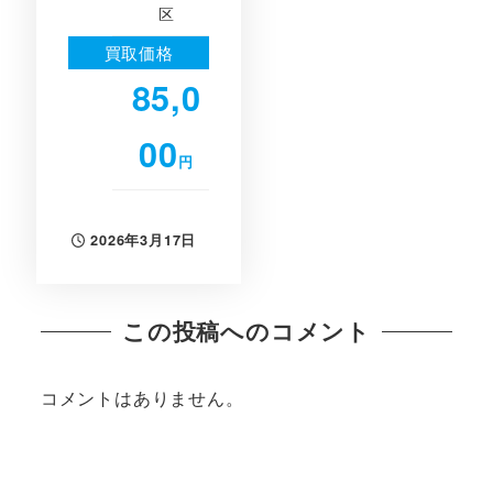
区
買取価格
85,0
00
円
2026年3月17日
投稿日
この投稿へのコメント
コメントはありません。