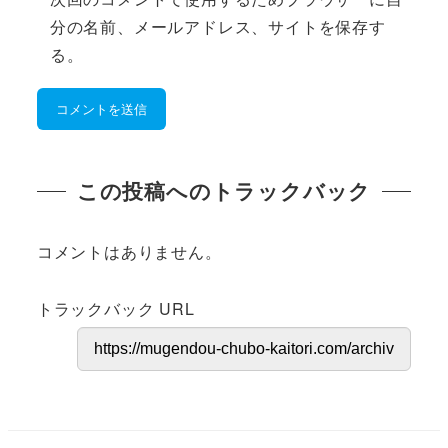
分の名前、メールアドレス、サイトを保存す
る。
この投稿へのトラックバック
コメントはありません。
トラックバック URL