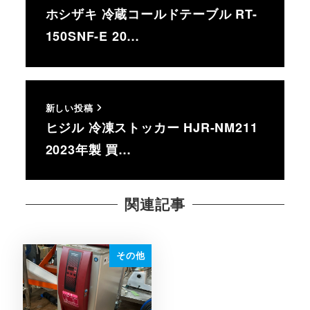
ホシザキ 冷蔵コールドテーブル RT-
150SNF-E 20…
新しい投稿
ヒジル 冷凍ストッカー HJR-NM211
2023年製 買…
関連記事
その他