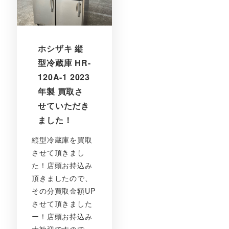
ホシザキ 縦
型冷蔵庫 HR-
120A-1 2023
年製 買取さ
せていただき
ました！
縦型冷蔵庫を買取
させて頂きまし
た！店頭お持込み
頂きましたので、
その分買取金額UP
させて頂きました
ー！店頭お持込み