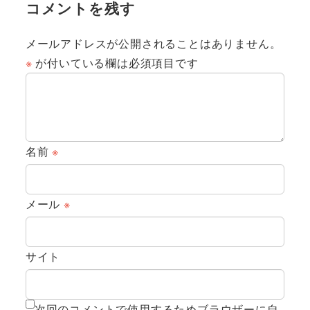
コメントを残す
メールアドレスが公開されることはありません。
※
が付いている欄は必須項目です
名前
※
メール
※
サイト
次回のコメントで使用するためブラウザーに自