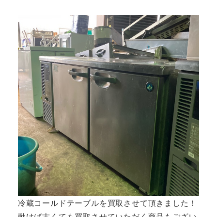
者
冷蔵コールドテーブルを買取させて頂きました！
動けば古くても買取させていただく商品もござい