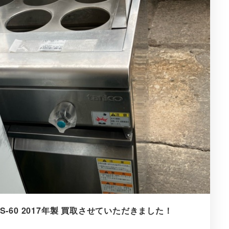
S-60 2017年製 買取させていただきました！