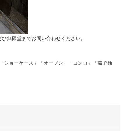
ぜひ無限堂までお問い合わせください。
「ショーケース」「オーブン」「コンロ」「茹で麺