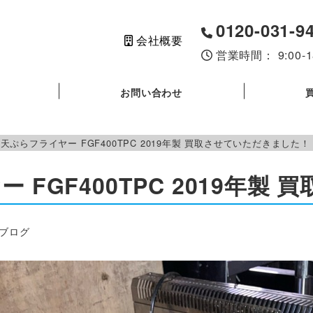
0120-031-9
会社概要
営業時間： 9:00
お問い合わせ
天ぷらフライヤー FGF400TPC 2019年製 買取させていただきました！
 FGF400TPC 2019年製
リー
ブログ