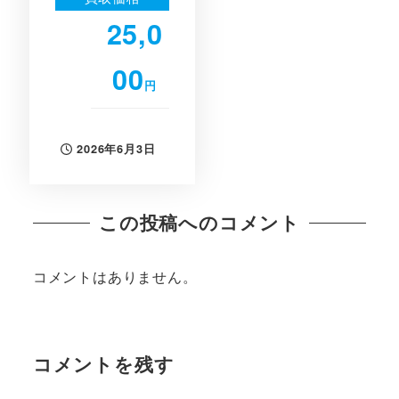
25,0
00
円
2026年6月3日
投稿日
この投稿へのコメント
コメントはありません。
コメントを残す