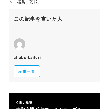
木 福島 茨城」
この記事を書いた人
chubo-kaitori
記事一覧
古い投稿