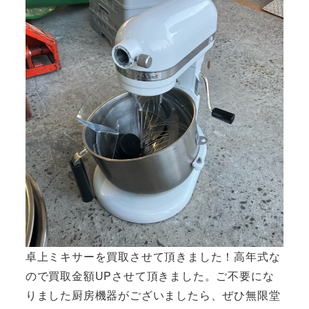
卓上ミキサーを買取させて頂きました！高年式な
ので買取金額UPさせて頂きました。ご不要にな
りました厨房機器がございましたら、ぜひ無限堂