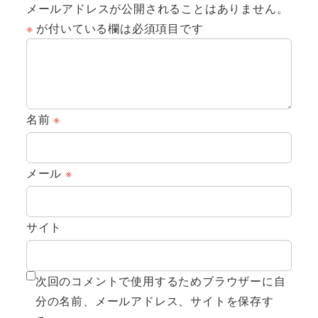
メールアドレスが公開されることはありません。
※
が付いている欄は必須項目です
名前
※
メール
※
サイト
次回のコメントで使用するためブラウザーに自
分の名前、メールアドレス、サイトを保存す