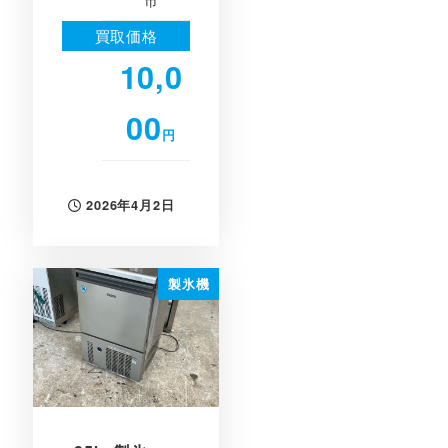
買取価格
10,0
00
円
2026年4月2日
投稿日
製氷機