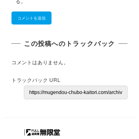
る。
この投稿へのトラックバック
コメントはありません。
トラックバック URL