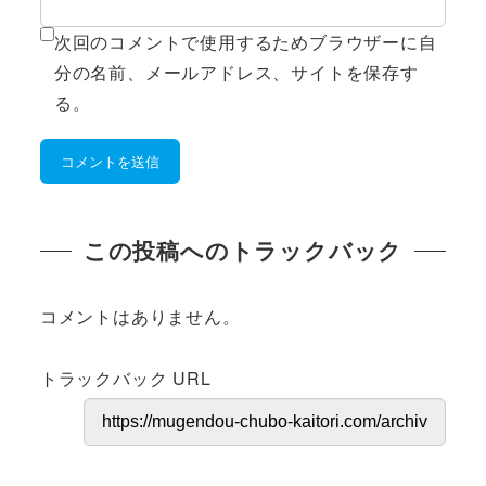
次回のコメントで使用するためブラウザーに自
分の名前、メールアドレス、サイトを保存す
る。
この投稿へのトラックバック
コメントはありません。
トラックバック URL