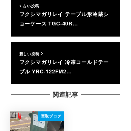
古い投稿
フクシマガリレイ テーブル形冷蔵シ
ョーケース TGC-40R…
新しい投稿
フクシマガリレイ 冷凍コールドテー
ブル YRC-122FM2…
関連記事
買取ブログ