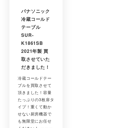
パナソニック
冷蔵コールド
テーブル
SUR-
K1861SB
2021年製 買
取させていた
だきました！
冷蔵コールドテー
ブルを買取させて
頂きました！容量
たっぷりの3枚扉タ
イプ！重くて動か
せない厨房機器で
も無限堂にお任せ