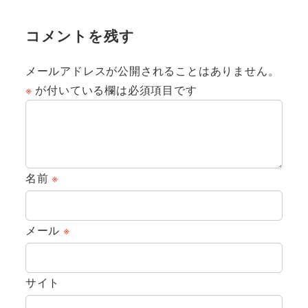
コメントを残す
メールアドレスが公開されることはありません。
※
が付いている欄は必須項目です
名前
※
メール
※
サイト