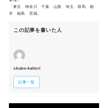
「東京 神奈川 千葉 山梨 埼玉 群馬 栃
木 福島 茨城」
この記事を書いた人
chubo-kaitori
記事一覧