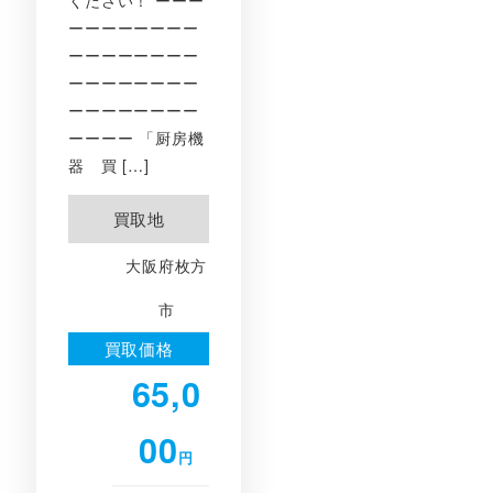
ください！ ーーー
ーーーーーーーー
ーーーーーーーー
ーーーーーーーー
ーーーーーーーー
ーーーー 「厨房機
器 買 […]
買取地
大阪府枚方
市
買取価格
65,0
00
円