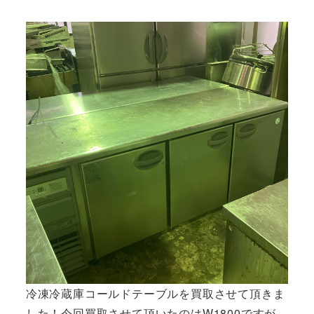
者
冷凍冷蔵庫コールドテーブルを買取させて頂きま
した！今回買取させて頂いたのはW1800ですが、