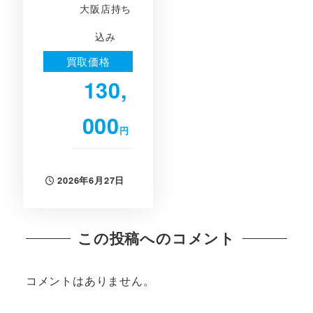
大阪店持ち
込み
買取価格
130,
000
円
2026年6月27日
投稿日
この投稿へのコメント
コメントはありません。