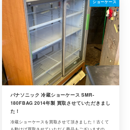
ショーケース
パナソニック 冷蔵ショーケース SMR-
180FBAG 2014年製 買取させていただきまし
た！
冷蔵ショーケースを買取させて頂きました！古くて
も動けば買取させていただく商品もございますの