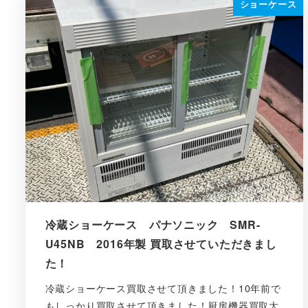
ショーケース
冷蔵ショーケース パナソニック SMR-
U45NB 2016年製 買取させていただきまし
た！
冷蔵ショーケース買取させて頂きました！10年前で
もしっかり買取させて頂きました！厨房機器買取大