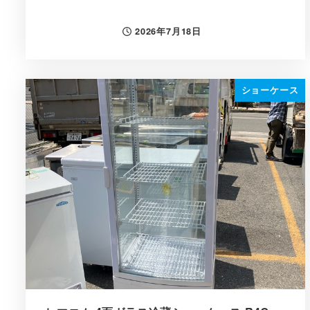
2026年7月18日
投稿日
ショーケース