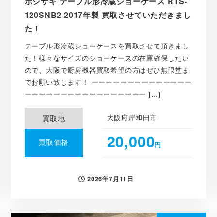
ホシザキ テーブル形冷蔵ショーケース RTS-
120SNB2 2017年製 買取させていただきまし
た！
テーブル形冷蔵ショーケースを買取させて頂きまし
た！様々なサイズのショーケースの在庫確保したい
ので、大阪で厨房機器買取希望の方はぜひ無限堂ま
でお願い致します！ ーーーーーーーーーーーーーー
ーーーーーーーーーーーーーーーーー […]
大阪府岸和田市
買取地
20,000
買取価格
円
2026年7月11日
投稿日