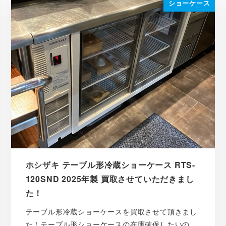
ショーケース
ホシザキ テーブル形冷蔵ショーケース RTS-
120SND 2025年製 買取させていただきまし
た！
テーブル形冷蔵ショーケースを買取させて頂きまし
た！テーブル形ショーケースの在庫確保したいの