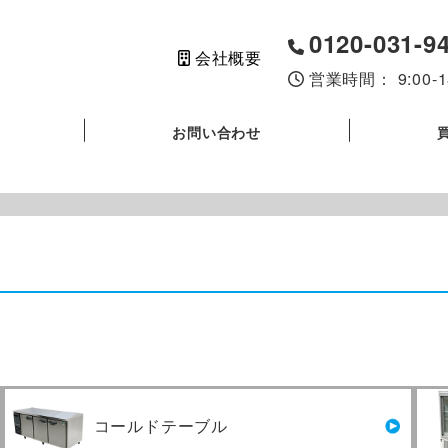
0120-031-9
会社概要
営業時間： 9:00
お問い合わせ
コールドテーブル