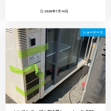
2026年7月14日
投稿日
ショーケース