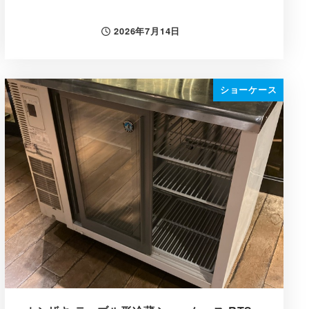
2026年7月14日
投稿日
ショーケース