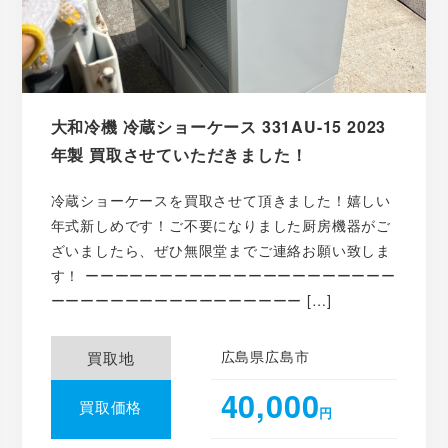
大和冷機 冷蔵ショーケース 331AU-15 2023
年製 買取させていただきました！
冷蔵ショーケースを買取させて頂きました！嬉しい
年式新しめです！ご不要になりました厨房機器がご
ざいましたら、ぜひ無限堂までご連絡お願い致しま
す！ ーーーーーーーーーーーーーーーーーーーーー
ーーーーーーーーーーーーーーーーー […]
広島県広島市
買取地
40,000
買取価格
円