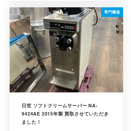
専門機器
日世 ソフトクリームサーバー NA-
9424AE 2015年製 買取させていただき
ました！