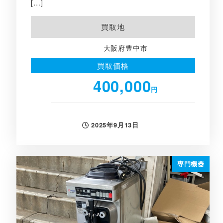
[…]
買取地
大阪府豊中市
買取価格
400,000
円
2025年9月13日
投稿日
専門機器