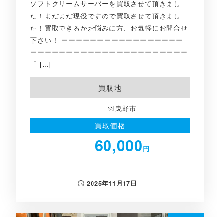
ソフトクリームサーバーを買取させて頂きまし
た！まだまだ現役ですので買取させて頂きまし
た！買取できるかお悩みに方、お気軽にお問合せ
下さい！ ーーーーーーーーーーーーーーーーー
ーーーーーーーーーーーーーーーーーーーーーー
「 […]
買取地
羽曳野市
買取価格
60,000
円
2025年11月17日
投稿日