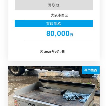
買取地
大阪市西区
買取価格
80,000
円
2025年9月7日
投稿日
専門機器