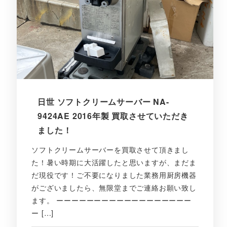
日世 ソフトクリームサーバー NA-
9424AE 2016年製 買取させていただき
ました！
ソフトクリームサーバーを買取させて頂きまし
た！暑い時期に大活躍したと思いますが、まだま
だ現役です！ご不要になりました業務用厨房機器
がございましたら、無限堂までご連絡お願い致し
ます。 ーーーーーーーーーーーーーーーーーー
ー […]