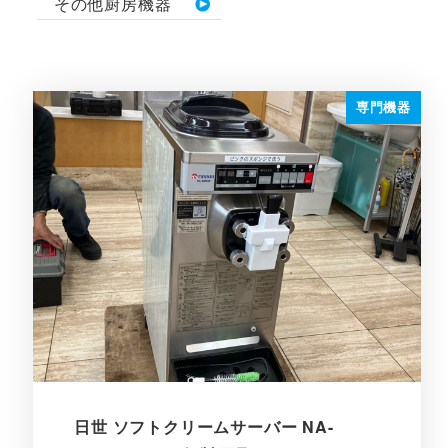
その他厨房機器
専門機器
日世 ソフトクリームサーバー NA-