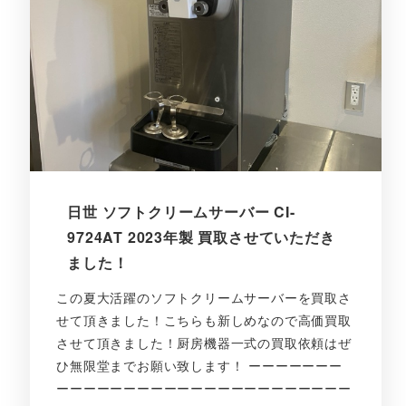
日世 ソフトクリームサーバー CI-
9724AT 2023年製 買取させていただき
ました！
この夏大活躍のソフトクリームサーバーを買取さ
せて頂きました！こちらも新しめなので高価買取
させて頂きました！厨房機器一式の買取依頼はぜ
ひ無限堂までお願い致します！ ーーーーーーー
ーーーーーーーーーーーーーーーーーーーーーー