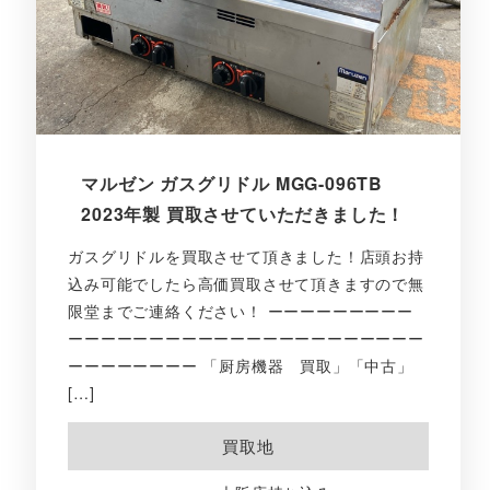
マルゼン ガスグリドル MGG-096TB
2023年製 買取させていただきました！
ガスグリドルを買取させて頂きました！店頭お持
込み可能でしたら高価買取させて頂きますので無
限堂までご連絡ください！ ーーーーーーーーー
ーーーーーーーーーーーーーーーーーーーーーー
ーーーーーーーー 「厨房機器 買取」「中古」
[…]
買取地