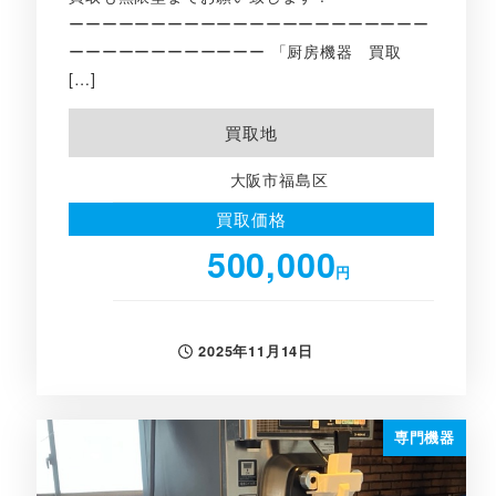
ーーーーーーーーーーーーーーーーーーーーーー
ーーーーーーーーーーーー 「厨房機器 買取
[…]
買取地
大阪市福島区
買取価格
500,000
円
2025年11月14日
投稿日
専門機器