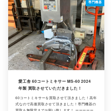
専門機器
愛工舎 60コートミキサー MS-60 2024
年製 買取させていただきました！
60コートミキサーを買取させて頂きました！高年
式なので高価買取させて頂きました！専門機器の
買取も無限堂までお願い致します！ ーーーーー