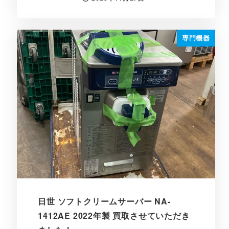
投稿日
専門機器
日世 ソフトクリームサーバー NA-
1412AE 2022年製 買取させていただき