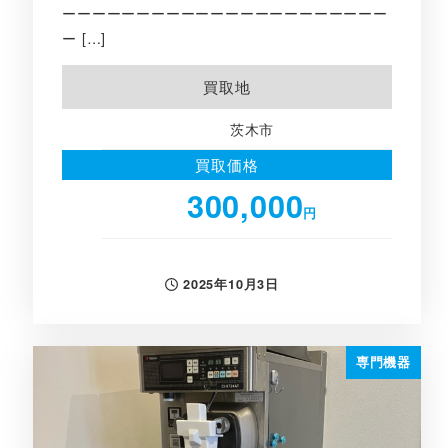
ーーーーーーーーーーーーーーーーーーーーーー
ー […]
買取地
茨木市
買取価格
300,000
円
2025年10月3日
投稿日
専門機器