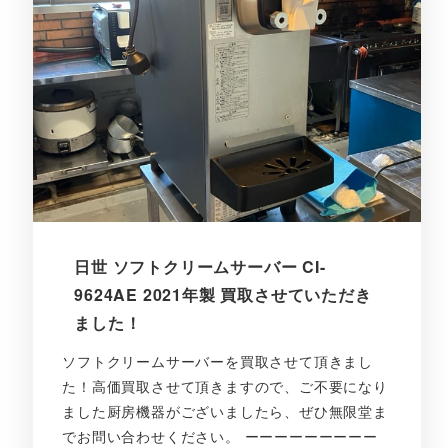
日世 ソフトクリームサーバー CI-
9624AE 2021年製 買取させていただき
ました！
ソフトクリームサーバーを買取させて頂きまし
た！高価買取させて頂きますので、ご不要になり
ました厨房機器がございましたら、ぜひ無限堂ま
でお問い合わせください。 ーーーーーーーーー